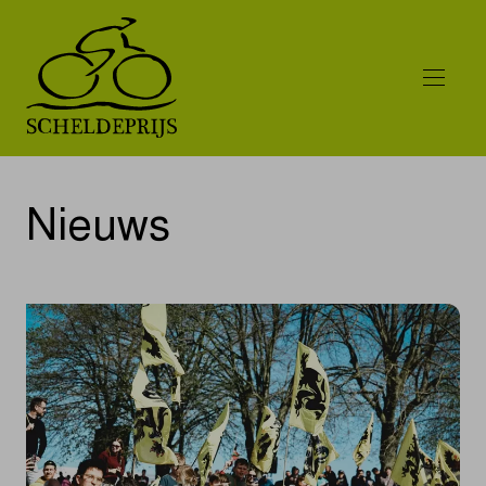
Nieuws