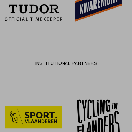
INSTITUTIONAL PARTNERS