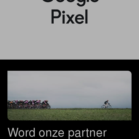
Word onze partner