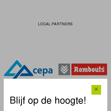
LOCAL PARTNERS
Blijf op de hoogte!