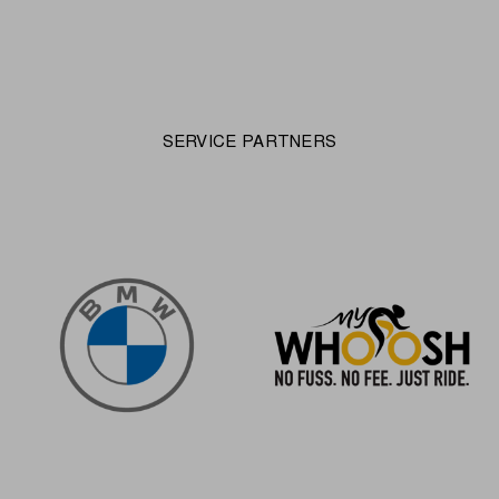
SERVICE PARTNERS