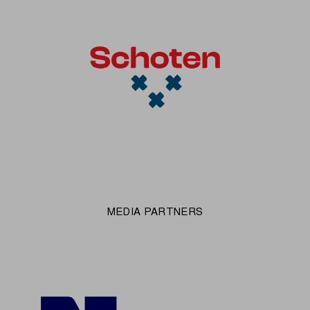
MEDIA PARTNERS