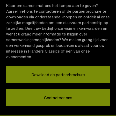
Klaar om samen met ons het tempo aan te geven?
Aarzel niet ons te contacteren of de partnerbrochure te
downloaden via onderstaande knoppen en ontdek al onze
zakelijke mogelijkheden om een duurzaam partnership op
te zetten. Deelt uw bedrijf onze visie en kernwaarden en
wenst u graag meer informatie te krijgen over
samenwerkingsmogelijkheden? We maken graag tijd voor
een verkennend gesprek en bedanken u alvast voor uw
interesse in Flanders Classics of één van onze
evenementen.
Download de partnerbrochure
Contacteer ons