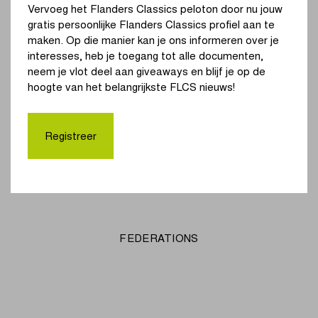
Vervoeg het Flanders Classics peloton door nu jouw
gratis persoonlijke Flanders Classics profiel aan te
maken. Op die manier kan je ons informeren over je
interesses, heb je toegang tot alle documenten,
neem je vlot deel aan giveaways en blijf je op de
hoogte van het belangrijkste FLCS nieuws!
Registreer
FEDERATIONS