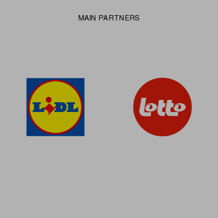
MAIN PARTNERS