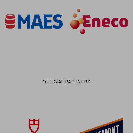
OFFICIAL PARTNERS