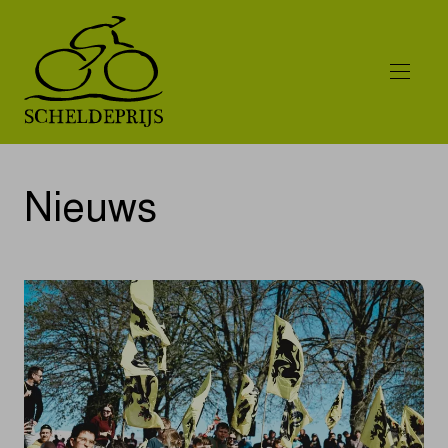
Nieuws