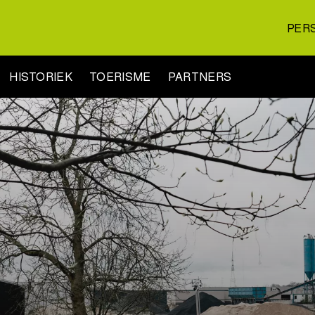
PER
HISTORIEK
TOERISME
PARTNERS