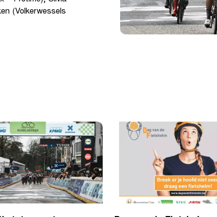
en (Volkerwessels