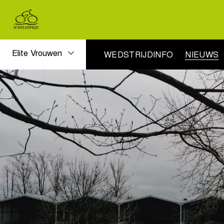
Elite Vrouwen
WEDSTRIJDINFO
NIEUWS