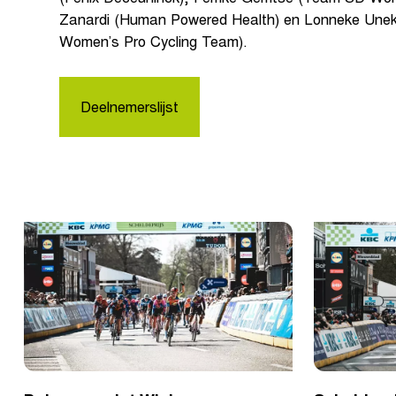
Zanardi (Human Powered Health) en Lonneke Unek
Women’s Pro Cycling Team).
Deelnemerslijst