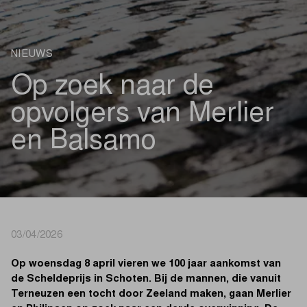
NIEUWS
Op zoek naar de
opvolgers van Merlier
en Balsamo
03/04/2026
Op woensdag 8 april vieren we 100 jaar aankomst van
de Scheldeprijs in Schoten. Bij de mannen, die vanuit
Terneuzen een tocht door Zeeland maken, gaan Merlier