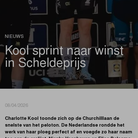
NIEUWS
Kool sprint naar winst
in Scheldeprijs
08/04/2026
Charlotte Kool toonde zich op de Churchilllaan de
snelste van het peloton. De Nederlandse rondde het
werk van haar ploeg perfect af en voegde zo haar naam