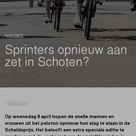
NIEUWS
Sprinters opnieuw aan
zet in Schoten?
13/02/2026
Op woensdag 8 april hopen de snelle mannen en
vrouwen uit het peloton opnieuw hun slag te slaan in de
Scheldeprijs. Het belooft een extra speciale editie te