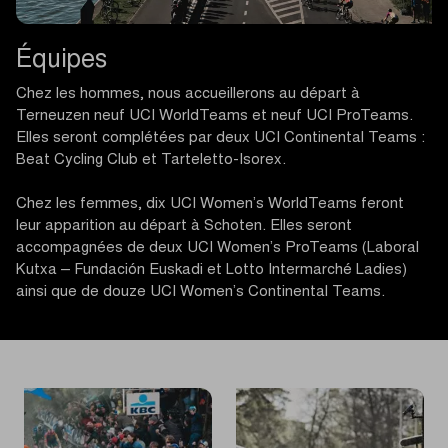
Équipes
Chez les hommes, nous accueillerons au départ à
Terneuzen neuf UCI WorldTeams et neuf UCI ProTeams.
Elles seront complétées par deux UCI Continental Teams :
Beat Cycling Club et Tarteletto-Isorex.
Chez les femmes, dix UCI Women’s WorldTeams feront
leur apparition au départ à Schoten. Elles seront
accompagnées de deux UCI Women’s ProTeams (Laboral
Kutxa – Fundación Euskadi et Lotto Intermarché Ladies)
ainsi que de douze UCI Women’s Continental Teams.