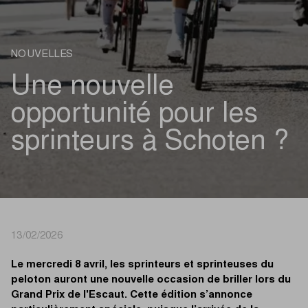
NOUVELLES
Une nouvelle
opportunité pour les
sprinteurs à Schoten ?
13/02/2026
Le mercredi 8 avril, les sprinteurs et sprinteuses du
peloton auront une nouvelle occasion de briller lors du
Grand Prix de l'Escaut. Cette édition s’annonce