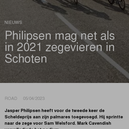
NIEUWS
Philipsen mag net als
in 2021 zegevieren in
Schoten
ROAD 05/04/2023
Jasper Philipsen heeft voor de tweede keer de
Scheldeprijs aan zijn palmares toegevoegd. Hij sprintte
naar de zege voor Sam Welsford. Mark Cavendish