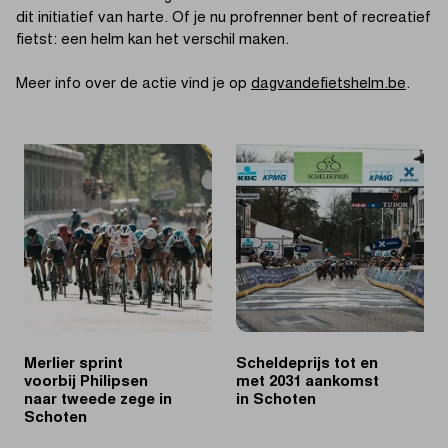
dit initiatief van harte. Of je nu profrenner bent of recreatief
fietst: een helm kan het verschil maken.
Meer info over de actie vind je op
dagvandefietshelm.be
.
Merlier sprint
Scheldeprijs tot en
voorbij Philipsen
met 2031 aankomst
naar tweede zege in
in Schoten
Schoten