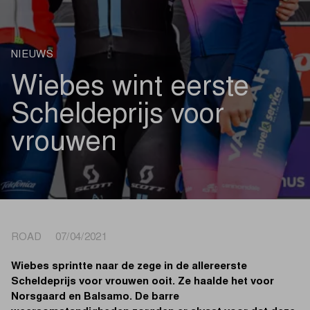
NIEUWS
Wiebes wint eerste
Scheldeprijs voor
vrouwen
ROAD 07/04/2021
Wiebes sprintte naar de zege in de allereerste
Scheldeprijs voor vrouwen ooit. Ze haalde het voor
Norsgaard en Balsamo. De barre