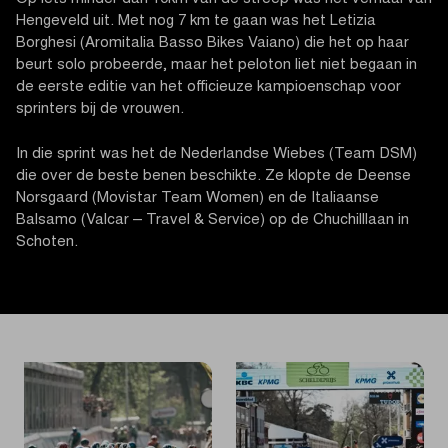
Hengeveld uit. Met nog 7 km te gaan was het Letizia
Borghesi (Aromitalia Basso Bikes Vaiano) die het op haar
beurt solo probeerde, maar het peloton liet niet begaan in
de eerste editie van het officieuze kampioenschap voor
sprinters bij de vrouwen.
In die sprint was het de Nederlandse Wiebes (Team DSM)
die over de beste benen beschikte. Ze klopte de Deense
Norsgaard (Movistar Team Women) en de Italiaanse
Balsamo (Valcar – Travel & Service) op de Chuchilllaan in
Schoten.