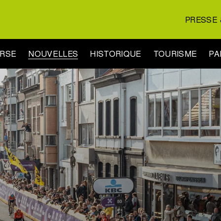
PRESSE 
URSE
NOUVELLES
HISTORIQUE
TOURISME
PA