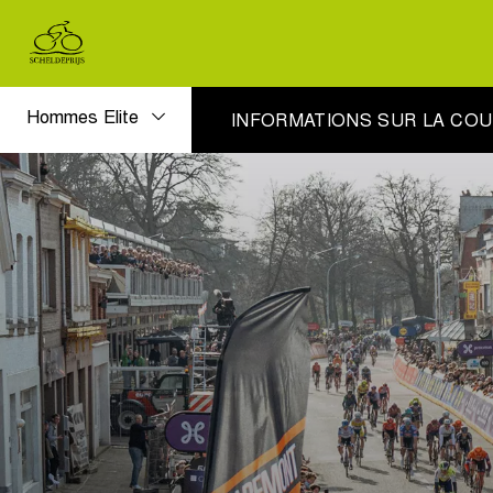
Hommes Elite
INFORMATIONS SUR LA CO