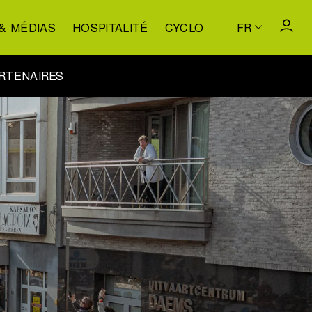
& MÉDIAS
HOSPITALITÉ
CYCLO
FR
RTENAIRES