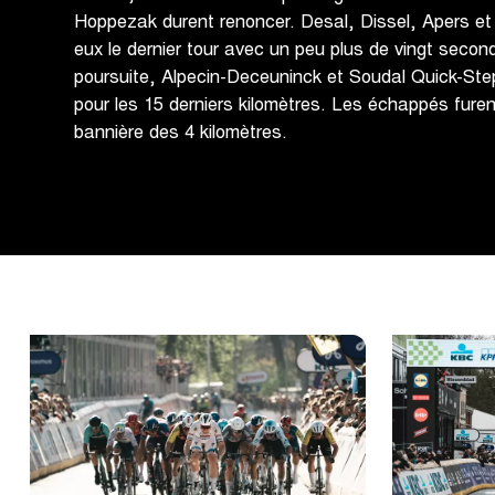
Hoppezak durent renoncer. Desal, Dissel, Apers et
eux le dernier tour avec un peu plus de vingt seco
poursuite, Alpecin-Deceuninck et Soudal Quick-Step
pour les 15 derniers kilomètres. Les échappés furen
bannière des 4 kilomètres.