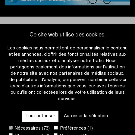
#SP26
Ce site web utilise des cookies.
Les cookies nous permettent de personnaliser le contenu
et les annonces, d'offrir des fonctionnalités relatives aux
médias sociaux et d'analyser notre trafic. Nous
partageons également des informations sur l'utilisation
de notre site avec nos partenaires de médias sociaux,
de publicité et d'analyse, qui peuvent combiner celles-ci
avec d'autres informations que vous leur avez fournies
ou qu'ils ont collectées lors de votre utilisation de leurs
services.
OTHER RACES
Tout autoriser
Autoriser la sélection
QUICK LINKS
Nécessaires (73)
Préférences (1)