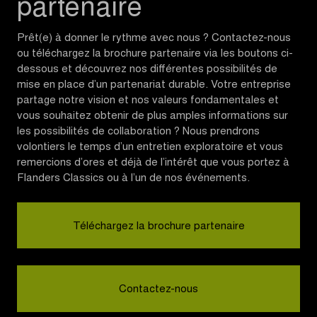
partenaire
Prêt(e) à donner le rythme avec nous ? Contactez-nous
ou téléchargez la brochure partenaire via les boutons ci-
dessous et découvrez nos différentes possibilités de
mise en place d’un partenariat durable. Votre entreprise
partage notre vision et nos valeurs fondamentales et
vous souhaitez obtenir de plus amples informations sur
les possibilités de collaboration ? Nous prendrons
volontiers le temps d’un entretien exploratoire et vous
remercions d’ores et déjà de l’intérêt que vous portez à
Flanders Classics ou à l’un de nos événements.
Téléchargez la brochure partenaire
Contactez-nous